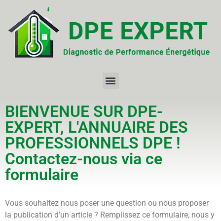
BIENVENUE SUR DPE-
EXPERT, L'ANNUAIRE DES
PROFESSIONNELS DPE !
Contactez-nous via ce
formulaire
Vous souhaitez nous poser une question ou nous proposer
la publication d’un article ? Remplissez ce formulaire, nous y