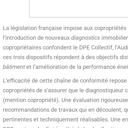
La législation française impose aux copropriétés
l’introduction de nouveaux
diagnostics immobilier
copropriétaires confondent le DPE Collectif, l’Au
ces trois dispositifs répondent à des objectifs di
bâtiment
et l’amélioration de la performance éne
L’efficacité de cette chaîne de conformité repose i
copropriétés de s’assurer que le diagnostiqueur c
(mention copropriété). Une évaluation rigoureuse
recommandations de travaux qui en découlent, qu’
pertinentes et techniquement réalisables. Une er