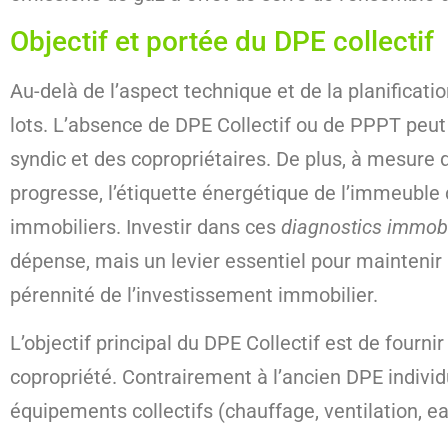
Objectif et portée du DPE collectif
Au-delà de l’aspect technique et de la planificati
lots. L’absence de DPE Collectif ou de PPPT peut
syndic et des copropriétaires. De plus, à mesure q
progresse, l’étiquette énergétique de l’immeuble d
immobiliers. Investir dans ces
diagnostics immobi
dépense, mais un levier essentiel pour maintenir 
pérennité de l’investissement immobilier.
L’objectif principal du DPE Collectif est de fourn
copropriété. Contrairement à l’ancien DPE individ
équipements collectifs (chauffage, ventilation, e