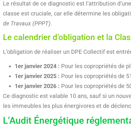
Le résultat de ce diagnostic est l’attribution d’un
classe est cruciale, car elle détermine les obligat
de Travaux (PPPT)
.
Le calendrier d’obligation et la Cl
L’obligation de réaliser un DPE Collectif est entré
1er janvier 2024 :
Pour les copropriétés de pl
1er janvier 2025 :
Pour les copropriétés de 51
1er janvier 2026 :
Pour les copropriétés de 50
Ce diagnostic est valable 10 ans, sauf si un nouve
les immeubles les plus énergivores et de déclench
L’Audit Énergétique réglementa