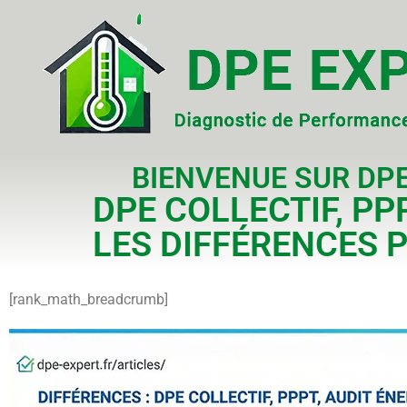
BIENVENUE SUR DPE
DPE COLLECTIF, P
LES DIFFÉRENCES 
[rank_math_breadcrumb]