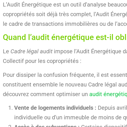
L’Audit Énergétique est un outil d’analyse beaucou
copropriétés soit déjà très complet, l’Audit Éne
le cadre de transactions immobilières ou de l’acc
Quand l’audit énergétique est-il obl
Le
Cadre légal audit
impose l’Audit Énergétique da
Collectif pour les copropriétés :
Pour dissiper la confusion fréquente, il est essent
constituent ensemble le nouveau Cadre légal aud
découvrez comment optimiser un
audit énergéti
Vente de logements individuels :
Depuis avril
individuelle ou d’un immeuble de moins de q