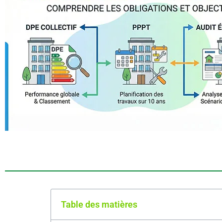
Table des matières