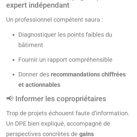
expert indépendant
Un professionnel compétent saura :
Diagnostiquer les points faibles du
bâtiment
Fournir un rapport compréhensible
Donner des
recommandations chiffrées
et actionnables
📢 Informer les copropriétaires
Trop de projets échouent faute d’information.
Un DPE bien expliqué, accompagné de
perspectives concrètes de
gains