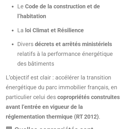
Le
Code de la construction et de
l’habitation
La
loi Climat et Résilience
Divers
décrets et arrêtés ministériels
relatifs à la performance énergétique
des bâtiments
L’objectif est clair : accélérer la transition
énergétique du parc immobilier français, en
particulier celui des
copropriétés construites
avant l’entrée en vigueur de la
réglementation thermique (RT 2012)
.