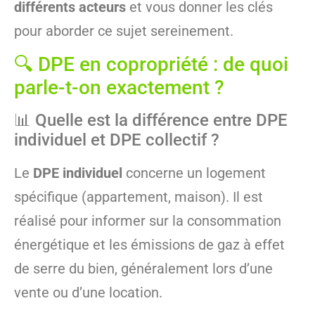
différents acteurs
et vous donner les clés
pour aborder ce sujet sereinement.
🔍 DPE en copropriété : de quoi
parle-t-on exactement ?
📊 Quelle est la différence entre DPE
individuel et DPE collectif ?
Le
DPE individuel
concerne un logement
spécifique (appartement, maison). Il est
réalisé pour informer sur la consommation
énergétique et les émissions de gaz à effet
de serre du bien, généralement lors d’une
vente ou d’une location.