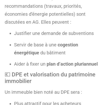
recommandations (travaux, priorités,
économies d’énergie potentielles) sont
discutées en AG. Elles peuvent :
Justifier une demande de subventions
Servir de base à une
cogestion
énergétique
du bâtiment
Aider à fixer un
plan d’action pluriannuel
💶 DPE et valorisation du patrimoine
immobilier
Un immeuble bien noté au DPE sera :
Plus attractif pour les acheteurs