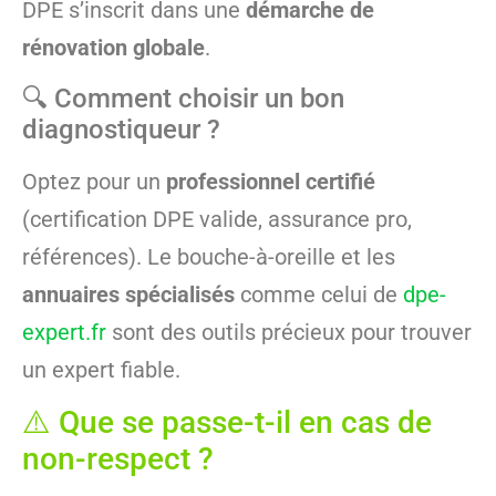
DPE s’inscrit dans une
démarche de
rénovation globale
.
🔍 Comment choisir un bon
diagnostiqueur ?
Optez pour un
professionnel certifié
(certification DPE valide, assurance pro,
références). Le bouche-à-oreille et les
annuaires spécialisés
comme celui de
dpe-
expert.fr
sont des outils précieux pour trouver
un expert fiable.
⚠️ Que se passe-t-il en cas de
non-respect ?