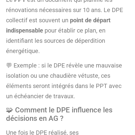
rénovations nécessaires sur 10 ans. Le DPE
collectif est souvent un
point de départ
indispensable
pour établir ce plan, en
identifiant les sources de déperdition
énergétique.
💬 Exemple : si le DPE révèle une mauvaise
isolation ou une chaudière vétuste, ces
éléments seront intégrés dans le PPT avec
un échéancier de travaux.
🧩 Comment le DPE influence les
décisions en AG ?
Une fois le DPE réalisé, ses