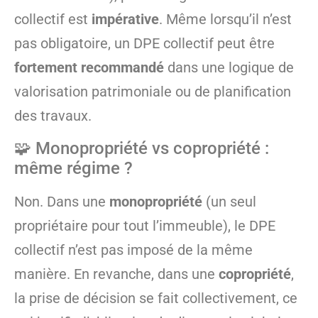
collectif est
impérative
. Même lorsqu’il n’est
pas obligatoire, un DPE collectif peut être
fortement recommandé
dans une logique de
valorisation patrimoniale ou de planification
des travaux.
🧩 Monopropriété vs copropriété :
même régime ?
Non. Dans une
monopropriété
(un seul
propriétaire pour tout l’immeuble), le DPE
collectif n’est pas imposé de la même
manière. En revanche, dans une
copropriété
,
la prise de décision se fait collectivement, ce