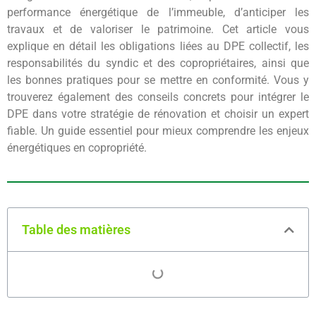
performance énergétique de l’immeuble, d’anticiper les
travaux et de valoriser le patrimoine. Cet article vous
explique en détail les obligations liées au DPE collectif, les
responsabilités du syndic et des copropriétaires, ainsi que
les bonnes pratiques pour se mettre en conformité. Vous y
trouverez également des conseils concrets pour intégrer le
DPE dans votre stratégie de rénovation et choisir un expert
fiable. Un guide essentiel pour mieux comprendre les enjeux
énergétiques en copropriété.
Table des matières