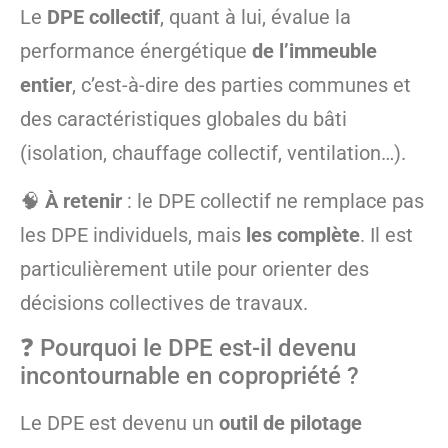
Le
DPE collectif
, quant à lui, évalue la
performance énergétique
de l’immeuble
entier
, c’est-à-dire des parties communes et
des caractéristiques globales du bâti
(isolation, chauffage collectif, ventilation…).
🧠
À retenir
: le DPE collectif ne remplace pas
les DPE individuels, mais
les complète
. Il est
particulièrement utile pour orienter des
décisions collectives de travaux.
❓ Pourquoi le DPE est-il devenu
incontournable en copropriété ?
Le DPE est devenu un
outil de pilotage