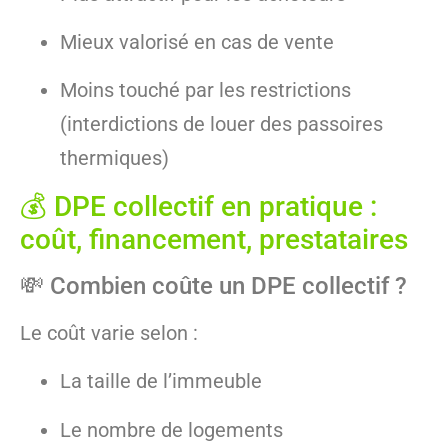
Mieux valorisé en cas de vente
Moins touché par les restrictions
(interdictions de louer des passoires
thermiques)
💰 DPE collectif en pratique :
coût, financement, prestataires
💸 Combien coûte un DPE collectif ?
Le coût varie selon :
La taille de l’immeuble
Le nombre de logements