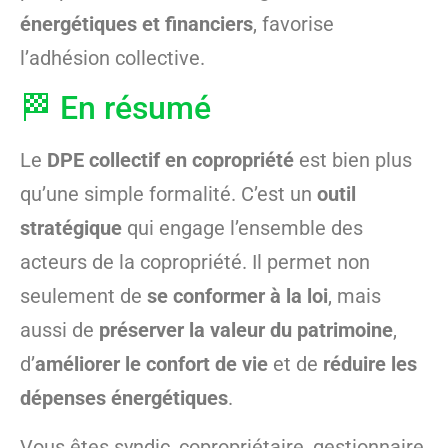
énergétiques et financiers
, favorise
l’adhésion collective.
🏁 En résumé
Le
DPE collectif en copropriété
est bien plus
qu’une simple formalité. C’est un
outil
stratégique
qui engage l’ensemble des
acteurs de la copropriété. Il permet non
seulement de
se conformer à la loi
, mais
aussi de
préserver la valeur du patrimoine
,
d’
améliorer le confort de vie
et de
réduire les
dépenses énergétiques
.
Vous êtes syndic, copropriétaire, gestionnaire