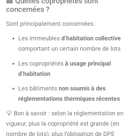
🏢 Quelles copropriétés sont
concernées ?
Sont principalement concernées :
Les immeubles
d’habitation collective
comportant un certain nombre de lots
Les copropriétés
à usage principal
d’habitation
Les bâtiments
non soumis à des
réglementations thermiques récentes
💡 Bon à savoir : selon la réglementation en
vigueur, plus la copropriété est grande (en
nombre de lots), plus l’obligation de DPE