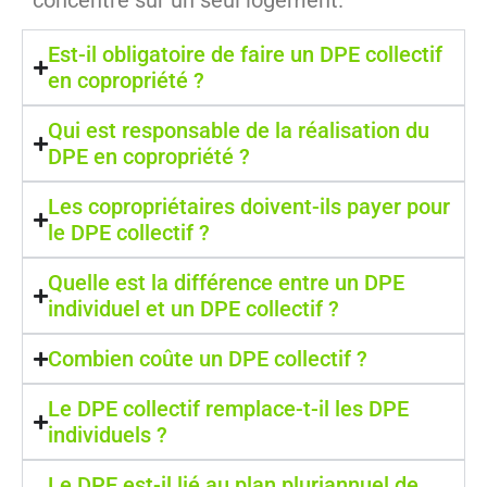
concentre sur un seul logement.
Est-il obligatoire de faire un DPE collectif
en copropriété ?
Qui est responsable de la réalisation du
DPE en copropriété ?
Les copropriétaires doivent-ils payer pour
le DPE collectif ?
Quelle est la différence entre un DPE
individuel et un DPE collectif ?
Combien coûte un DPE collectif ?
Le DPE collectif remplace-t-il les DPE
individuels ?
Le DPE est-il lié au plan pluriannuel de