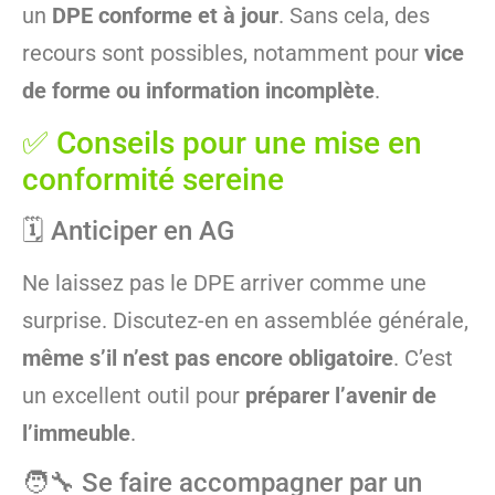
un
DPE conforme et à jour
. Sans cela, des
recours sont possibles, notamment pour
vice
de forme ou information incomplète
.
✅ Conseils pour une mise en
conformité sereine
🗓️ Anticiper en AG
Ne laissez pas le DPE arriver comme une
surprise. Discutez-en en assemblée générale,
même s’il n’est pas encore obligatoire
. C’est
un excellent outil pour
préparer l’avenir de
l’immeuble
.
🧑‍🔧 Se faire accompagner par un