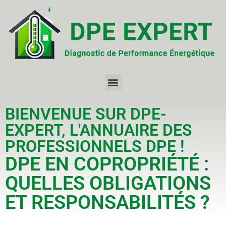
BIENVENUE SUR DPE-
EXPERT, L'ANNUAIRE DES
PROFESSIONNELS DPE !
DPE EN COPROPRIÉTÉ :
QUELLES OBLIGATIONS
ET RESPONSABILITÉS ?