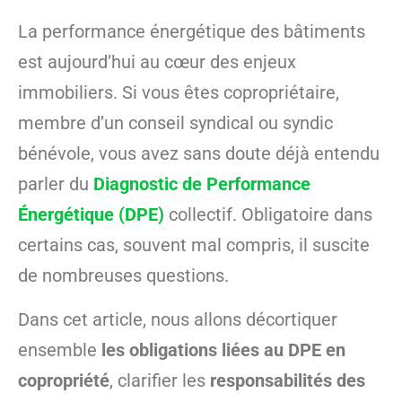
La performance énergétique des bâtiments
est aujourd’hui au cœur des enjeux
immobiliers. Si vous êtes copropriétaire,
membre d’un conseil syndical ou syndic
bénévole, vous avez sans doute déjà entendu
parler du
Diagnostic de Performance
Énergétique (DPE)
collectif. Obligatoire dans
certains cas, souvent mal compris, il suscite
de nombreuses questions.
Dans cet article, nous allons décortiquer
ensemble
les obligations liées au DPE en
copropriété
, clarifier les
responsabilités des