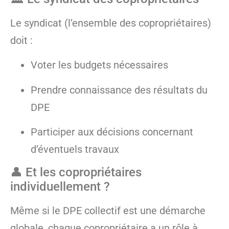
Le syndicat (l’ensemble des copropriétaires)
doit :
Voter les budgets nécessaires
Prendre connaissance des résultats du
DPE
Participer aux décisions concernant
d’éventuels travaux
👤 Et les copropriétaires
individuellement ?
Même si le DPE collectif est une démarche
globale, chaque copropriétaire a un rôle à