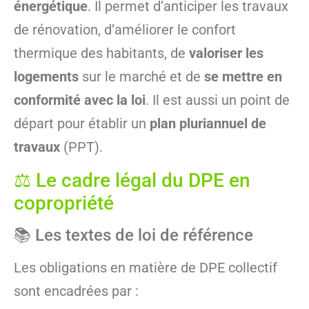
énergétique
. Il permet d’anticiper les travaux
de rénovation, d’améliorer le confort
thermique des habitants, de
valoriser les
logements
sur le marché et de
se mettre en
conformité avec la loi
. Il est aussi un point de
départ pour établir un
plan pluriannuel de
travaux
(PPT).
⚖️ Le cadre légal du DPE en
copropriété
📚 Les textes de loi de référence
Les obligations en matière de DPE collectif
sont encadrées par :