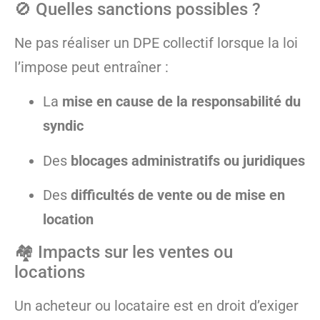
🚫 Quelles sanctions possibles ?
Ne pas réaliser un DPE collectif lorsque la loi
l’impose peut entraîner :
La
mise en cause de la responsabilité du
syndic
Des
blocages administratifs ou juridiques
Des
difficultés de vente ou de mise en
location
🏘️ Impacts sur les ventes ou
locations
Un acheteur ou locataire est en droit d’exiger