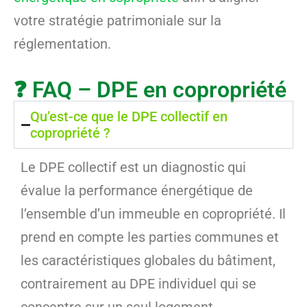
votre stratégie patrimoniale sur la
réglementation.
❓ FAQ – DPE en copropriété
Qu’est-ce que le DPE collectif en
copropriété ?
Le DPE collectif est un diagnostic qui
évalue la performance énergétique de
l’ensemble d’un immeuble en copropriété. Il
prend en compte les parties communes et
les caractéristiques globales du bâtiment,
contrairement au DPE individuel qui se