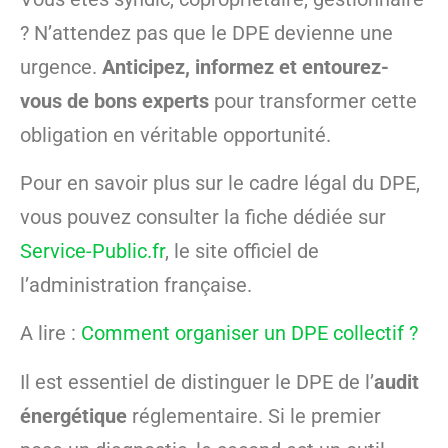
? N’attendez pas que le DPE devienne une
urgence.
Anticipez, informez et entourez-
vous de bons experts
pour transformer cette
obligation en véritable opportunité.
Pour en savoir plus sur le cadre légal du DPE,
vous pouvez consulter la fiche dédiée sur
Service-Public.fr
, le site officiel de
l’administration française.
A lire :
Comment organiser un DPE collectif ?
Il est essentiel de distinguer le DPE de l’
audit
énergétique
réglementaire. Si le premier