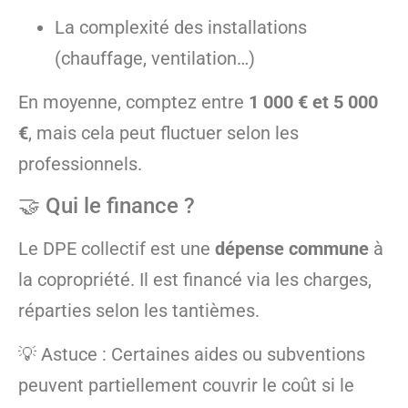
La complexité des installations
(chauffage, ventilation…)
En moyenne, comptez entre
1 000 € et 5 000
€
, mais cela peut fluctuer selon les
professionnels.
🤝 Qui le finance ?
Le DPE collectif est une
dépense commune
à
la copropriété. Il est financé via les charges,
réparties selon les tantièmes.
💡 Astuce : Certaines aides ou subventions
peuvent partiellement couvrir le coût si le