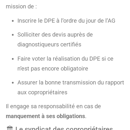
mission de :
Inscrire le DPE à l’ordre du jour de l’AG
Solliciter des devis auprès de
diagnostiqueurs certifiés
Faire voter la réalisation du DPE si ce
n’est pas encore obligatoire
Assurer la bonne transmission du rapport
aux copropriétaires
Il engage sa responsabilité en cas de
manquement à ses obligations
.
🏛️ Le syndicat des copropriétaires