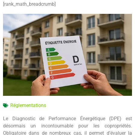
[rank_math_breadcrumb]
Réglementations
Le Diagnostic de Performance Énergétique (DPE) est
désormais un incontournable pour les copropriétés.
Obligatoire dans de nombreux cas, il permet d’évaluer la