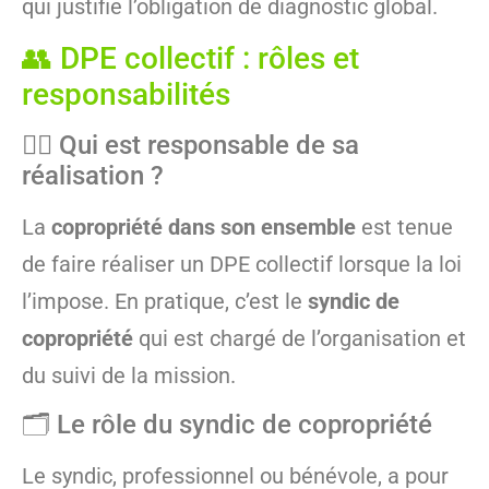
qui justifie l’obligation de diagnostic global.
👥 DPE collectif : rôles et
responsabilités
🧑‍⚖️ Qui est responsable de sa
réalisation ?
La
copropriété dans son ensemble
est tenue
de faire réaliser un DPE collectif lorsque la loi
l’impose. En pratique, c’est le
syndic de
copropriété
qui est chargé de l’organisation et
du suivi de la mission.
🗂️ Le rôle du syndic de copropriété
Le syndic, professionnel ou bénévole, a pour