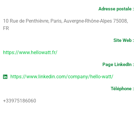
Adresse postale :
10 Rue de Penthièvre, Paris, Auvergne-Rhône-Alpes 75008,
FR
Site Web :
https://www.hellowatt.fr/
Page LinkedIn :
https://www.linkedin.com/company/hello-watt/
Téléphone :
+33975186060