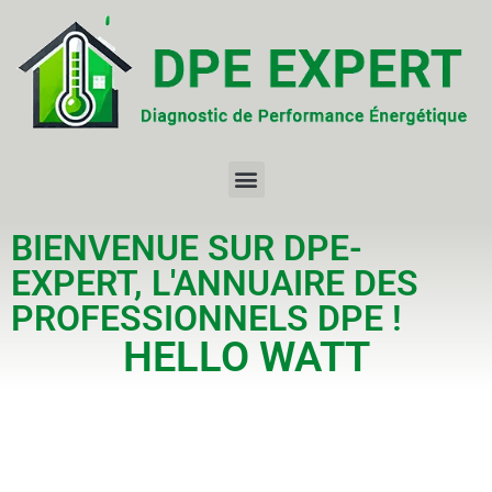
BIENVENUE SUR DPE-
EXPERT, L'ANNUAIRE DES
PROFESSIONNELS DPE !
HELLO WATT