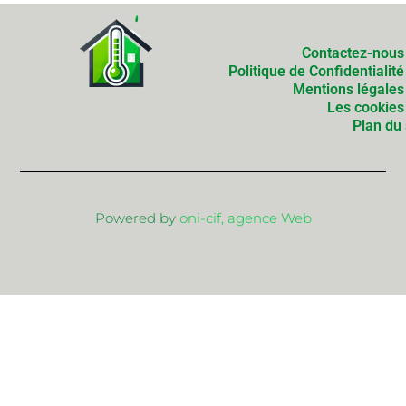
Contactez-nous
Politique de Confidentialité
Mentions légales
Les cookies
Plan du 
Powered by
oni-cif, agence Web