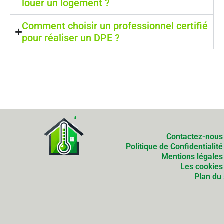
louer un logement ?
Comment choisir un professionnel certifié
pour réaliser un DPE ?
Contactez-nous
Politique de Confidentialité
Mentions légales
Les cookies
Plan du 