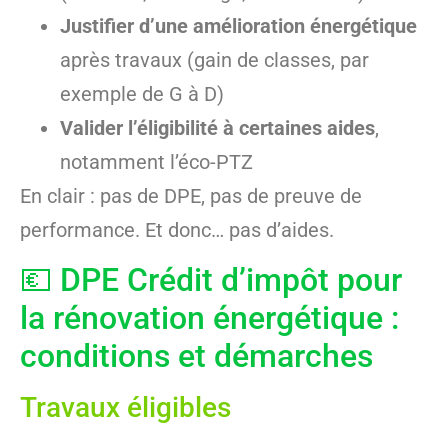
Justifier d’une amélioration énergétique
après travaux (gain de classes, par
exemple de G à D)
Valider l’éligibilité à certaines aides
,
notamment l’éco-PTZ
En clair : pas de DPE, pas de preuve de
performance. Et donc… pas d’aides.
💶 DPE Crédit d’impôt pour
la rénovation énergétique :
conditions et démarches
Travaux éligibles