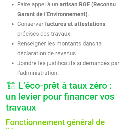
Faire appel à un
artisan RGE (Reconnu
Garant de l’Environnement)
.
Conserver
factures et attestations
précises des travaux.
Renseigner les montants dans ta
déclaration de revenus.
Joindre les justificatifs si demandés par
l’administration.
🏗️ L’éco-prêt à taux zéro :
un levier pour financer vos
travaux
Fonctionnement général de