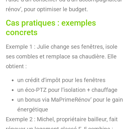
rénov’, pour optimiser le budget.
Cas pratiques : exemples
concrets
Exemple 1 : Julie change ses fenêtres, isole
ses combles et remplace sa chaudière. Elle
obtient :
un crédit d’impôt pour les fenêtres
un éco-PTZ pour l’isolation + chauffage
un bonus via MaPrimeRénov’ pour le gain
énergétique
Exemple 2 : Michel, propriétaire bailleur, fait