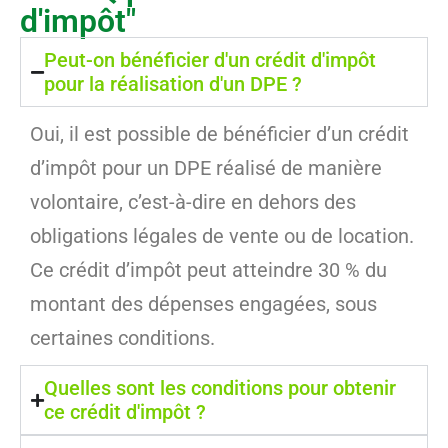
d'impôt"
Peut-on bénéficier d'un crédit d'impôt
pour la réalisation d'un DPE ?
Oui, il est possible de bénéficier d’un crédit
d’impôt pour un DPE réalisé de manière
volontaire, c’est-à-dire en dehors des
obligations légales de vente ou de location.
Ce crédit d’impôt peut atteindre 30 % du
montant des dépenses engagées, sous
certaines conditions.
Quelles sont les conditions pour obtenir
ce crédit d'impôt ?