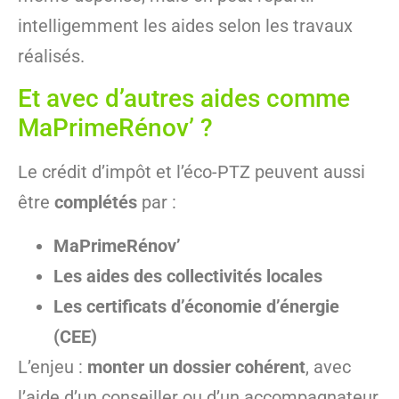
intelligemment les aides selon les travaux
réalisés.
Et avec d’autres aides comme
MaPrimeRénov’ ?
Le crédit d’impôt et l’éco-PTZ peuvent aussi
être
complétés
par :
MaPrimeRénov’
Les aides des collectivités locales
Les certificats d’économie d’énergie
(CEE)
L’enjeu :
monter un dossier cohérent
, avec
l’aide d’un conseiller ou d’un accompagnateur