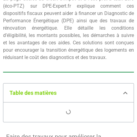
(éco-PTZ) sur DPE-Expert.fr explique comment ces
dispositifs fiscaux peuvent aider à financer un Diagnostic de
Performance Énergétique (DPE) ainsi que des travaux de
rénovation énergétique. Elle détaille les conditions
d’éligibilité, les montants possibles, les démarches à suivre
et les avantages de ces aides. Ces solutions sont conçues
pour encourager la transition énergétique des logements en
réduisant le coût des diagnostics et des travaux.
Table des matières
Faire des travaux pour améliorer la