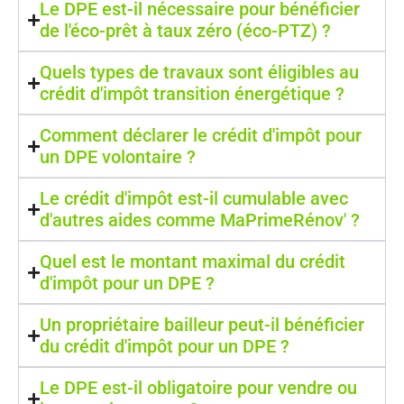
Le DPE est-il nécessaire pour bénéficier
de l'éco-prêt à taux zéro (éco-PTZ) ?
Quels types de travaux sont éligibles au
crédit d'impôt transition énergétique ?
Comment déclarer le crédit d'impôt pour
un DPE volontaire ?
Le crédit d'impôt est-il cumulable avec
d'autres aides comme MaPrimeRénov' ?
Quel est le montant maximal du crédit
d'impôt pour un DPE ?
Un propriétaire bailleur peut-il bénéficier
du crédit d'impôt pour un DPE ?
Le DPE est-il obligatoire pour vendre ou