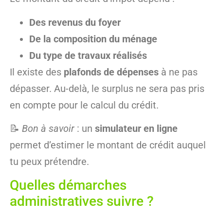
Des revenus du foyer
De la composition du ménage
Du type de travaux réalisés
Il existe des
plafonds de dépenses
à ne pas
dépasser. Au-delà, le surplus ne sera pas pris
en compte pour le calcul du crédit.
📝
Bon à savoir
: un
simulateur en ligne
permet d’estimer le montant de crédit auquel
tu peux prétendre.
Quelles démarches
administratives suivre ?