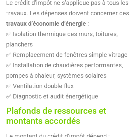
Le crédit d’impôt ne s’applique pas à tous les
travaux. Les dépenses doivent concerner des
travaux d’économie d’énergie
:
✅ Isolation thermique des murs, toitures,
planchers
✅ Remplacement de fenêtres simple vitrage
✅ Installation de chaudières performantes,
pompes à chaleur, systèmes solaires
✅ Ventilation double flux
✅ Diagnostic et audit énergétique
Plafonds de ressources et
montants accordés
Le montant du crédit d’impôt dépend :