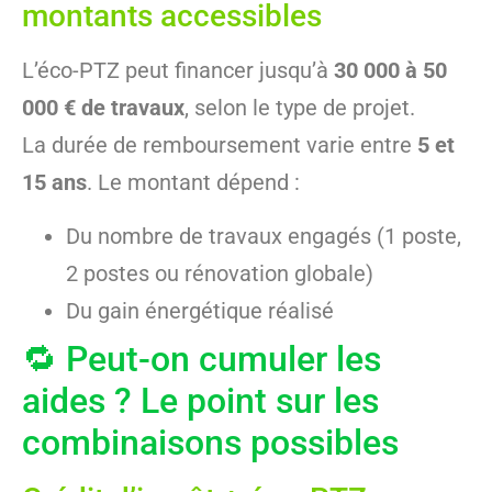
montants accessibles
L’éco-PTZ peut financer jusqu’à
30 000 à 50
000 € de travaux
, selon le type de projet.
La durée de remboursement varie entre
5 et
15 ans
. Le montant dépend :
Du nombre de travaux engagés (1 poste,
2 postes ou rénovation globale)
Du gain énergétique réalisé
🔁 Peut-on cumuler les
aides ? Le point sur les
combinaisons possibles