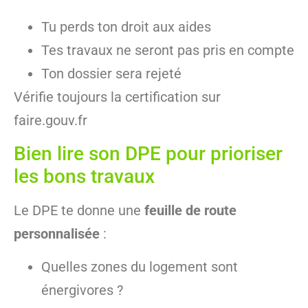
Tu perds ton droit aux aides
Tes travaux ne seront pas pris en compte
Ton dossier sera rejeté
Vérifie toujours la certification sur
faire.gouv.fr
Bien lire son DPE pour prioriser
les bons travaux
Le DPE te donne une
feuille de route
personnalisée
:
Quelles zones du logement sont
énergivores ?