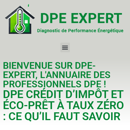
BIENVENUE SUR DPE-
EXPERT, L'ANNUAIRE DES
PROFESSIONNELS DPE !
DPE CRÉDIT D’IMPÔT ET
ÉCO-PRÊT À TAUX ZÉRO
: CE QU’IL FAUT SAVOIR