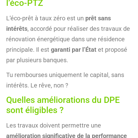
l’éco-PTZ
L’éco-prêt à taux zéro est un
prêt sans
intérêts
, accordé pour réaliser des travaux de
rénovation énergétique dans une résidence
principale. Il est
garanti par l’État
et proposé
par plusieurs banques.
Tu rembourses uniquement le capital, sans
intérêts. Le rêve, non ?
Quelles améliorations du DPE
sont éligibles ?
Les travaux doivent permettre une
amélioration significative de la performance