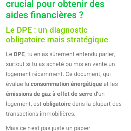
crucial pour obtenir des
aides financières ?
Le DPE : un diagnostic
obligatoire mais stratégique
Le
DPE
, tu en as sûrement entendu parler,
surtout si tu as acheté ou mis en vente un
logement récemment. Ce document, qui
évalue la
consommation énergétique
et les
émissions de gaz à effet de serre
d’un
logement, est
obligatoire
dans la plupart des
transactions immobilières.
Mais ce n’est pas juste un papier