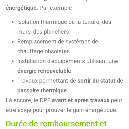
énergétique
. Par exemple :
Isolation thermique de la toiture, des
murs, des planchers
Remplacement de systèmes de
chauffage obsolètes
Installation d’équipements utilisant une
énergie renouvelable
Travaux permettant de
sortir du statut de
passoire thermique
Là encore, le DPE
avant et après travaux
peut
être exigé pour prouver le gain énergétique.
Durée de remboursement et