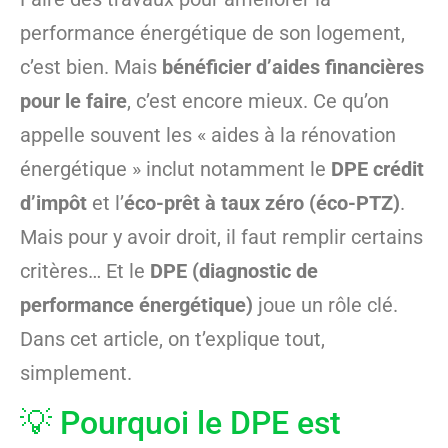
performance énergétique de son logement,
c’est bien. Mais
bénéficier d’aides financières
pour le faire
, c’est encore mieux. Ce qu’on
appelle souvent les « aides à la rénovation
énergétique » inclut notamment le
DPE crédit
d’impôt
et l’
éco-prêt à taux zéro (éco-PTZ)
.
Mais pour y avoir droit, il faut remplir certains
critères… Et le
DPE (diagnostic de
performance énergétique)
joue un rôle clé.
Dans cet article, on t’explique tout,
simplement.
💡 Pourquoi le DPE est