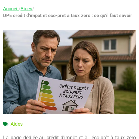
Accueil
/
Aides
/
DPE crédit d’impôt et éco-prêt à taux zéro : ce qu’il faut savoir
Aides
La page dédiée au crédit d'impôt et à l'éco-prêt à taux zéro