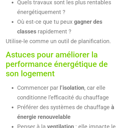
Quels travaux sont les plus rentables
énergétiquement ?
Où est-ce que tu peux
gagner des
classes
rapidement ?
Utilise-le comme un outil de planification.
Astuces pour améliorer la
performance énergétique de
son logement
Commencer par
l’isolation
, car elle
conditionne l’efficacité du chauffage
Préférer des systèmes de chauffage
à
énergie renouvelable
Penser à la
ventilation
: elle impacte le