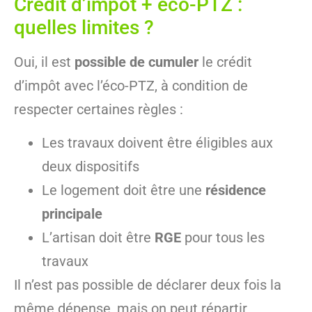
Crédit d’impôt + éco-PTZ :
quelles limites ?
Oui, il est
possible de cumuler
le crédit
d’impôt avec l’éco-PTZ, à condition de
respecter certaines règles :
Les travaux doivent être éligibles aux
deux dispositifs
Le logement doit être une
résidence
principale
L’artisan doit être
RGE
pour tous les
travaux
Il n’est pas possible de déclarer deux fois la
même dépense, mais on peut répartir