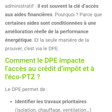
administratif :
il est souvent la clé d’accès
aux aides financières
. Pourquoi ? Parce que
certaines aides sont conditionnées à une
amélioration réelle de la performance
énergétique
. Et la seule manière de la
prouver, c’est via le DPE.
Comment le DPE impacte
l’accès au crédit d’impôt et à
l’éco-PTZ ?
Le DPE permet de :
Identifier les travaux prioritaires
(isolation, chauffage, ventilation…)