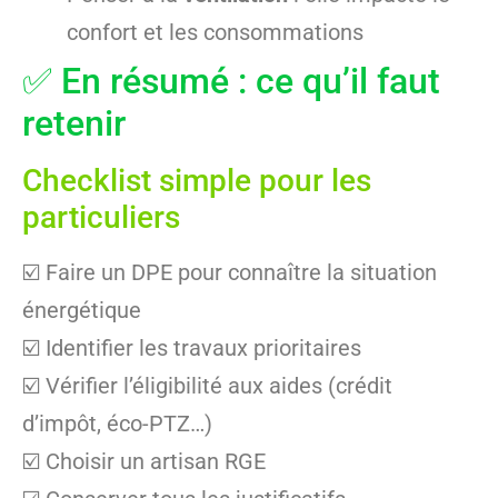
confort et les consommations
✅ En résumé : ce qu’il faut
retenir
Checklist simple pour les
particuliers
☑️ Faire un DPE pour connaître la situation
énergétique
☑️ Identifier les travaux prioritaires
☑️ Vérifier l’éligibilité aux aides (crédit
d’impôt, éco-PTZ…)
☑️ Choisir un artisan RGE