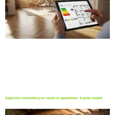
Diagnostics immobiliers pour vendre un appartement : le guide complet