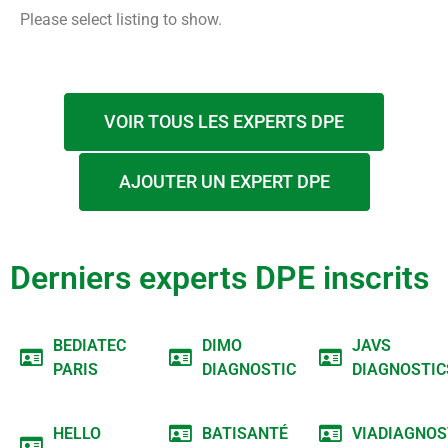
Please select listing to show.
VOIR TOUS LES EXPERTS DPE
AJOUTER UN EXPERT DPE
Derniers experts DPE inscrits
BEDIATEC
DIMO
JAVS
PARIS
DIAGNOSTIC
DIAGNOSTIC
HELLO
BATISANTÉ
VIADIAGNOS