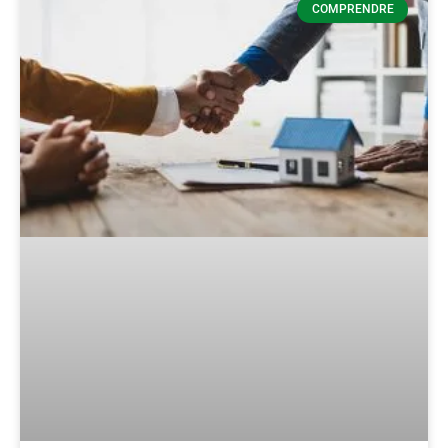
COMPRENDRE