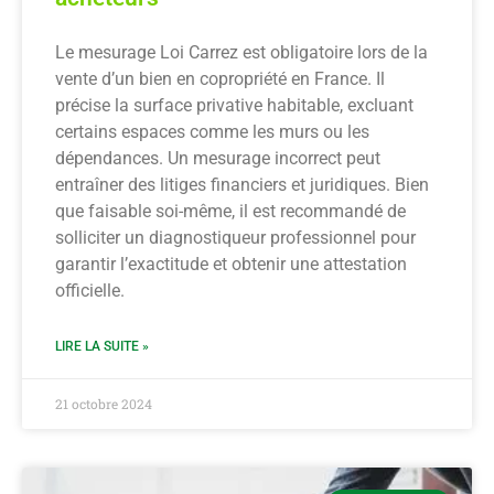
Le mesurage Loi Carrez est obligatoire lors de la
vente d’un bien en copropriété en France. Il
précise la surface privative habitable, excluant
certains espaces comme les murs ou les
dépendances. Un mesurage incorrect peut
entraîner des litiges financiers et juridiques. Bien
que faisable soi-même, il est recommandé de
solliciter un diagnostiqueur professionnel pour
garantir l’exactitude et obtenir une attestation
officielle.
LIRE LA SUITE »
21 octobre 2024