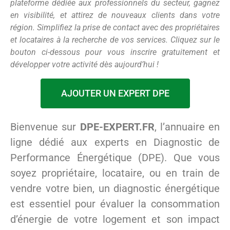
plateforme dédiée aux professionnels du secteur, gagnez
en visibilité, et attirez de nouveaux clients dans votre
région. Simplifiez la prise de contact avec des propriétaires
et locataires à la recherche de vos services. Cliquez sur le
bouton ci-dessous pour vous inscrire gratuitement et
développer votre activité dès aujourd’hui !
AJOUTER UN EXPERT DPE
Bienvenue sur
DPE-EXPERT.FR
, l’annuaire en
ligne dédié aux experts en Diagnostic de
Performance Énergétique (DPE). Que vous
soyez propriétaire, locataire, ou en train de
vendre votre bien, un diagnostic énergétique
est essentiel pour évaluer la consommation
d’énergie de votre logement et son impact