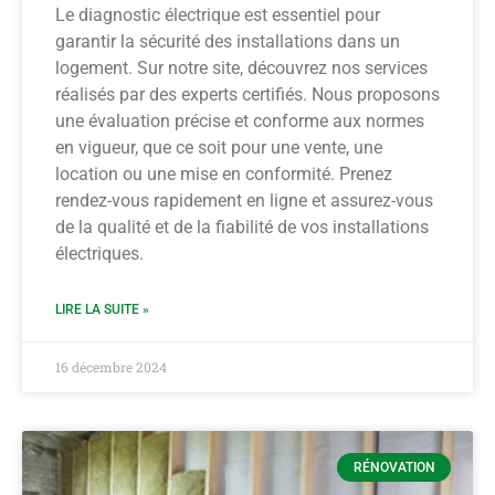
Le diagnostic électrique est essentiel pour
garantir la sécurité des installations dans un
logement. Sur notre site, découvrez nos services
réalisés par des experts certifiés. Nous proposons
une évaluation précise et conforme aux normes
en vigueur, que ce soit pour une vente, une
location ou une mise en conformité. Prenez
rendez-vous rapidement en ligne et assurez-vous
de la qualité et de la fiabilité de vos installations
électriques.
LIRE LA SUITE »
16 décembre 2024
RÉNOVATION