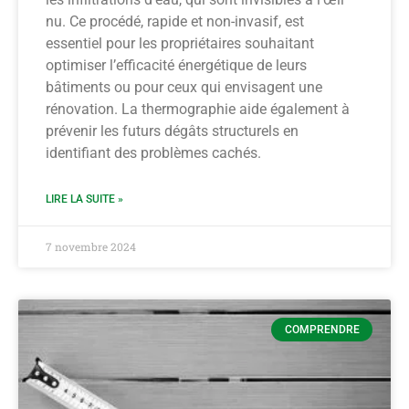
nu. Ce procédé, rapide et non-invasif, est
essentiel pour les propriétaires souhaitant
optimiser l’efficacité énergétique de leurs
bâtiments ou pour ceux qui envisagent une
rénovation. La thermographie aide également à
prévenir les futurs dégâts structurels en
identifiant des problèmes cachés.
LIRE LA SUITE »
7 novembre 2024
COMPRENDRE