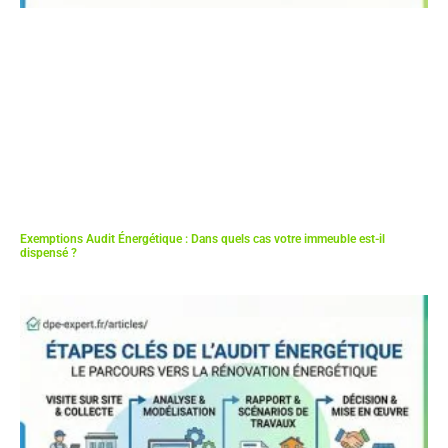
Exemptions Audit Énergétique : Dans quels cas votre immeuble est-il
dispensé ?