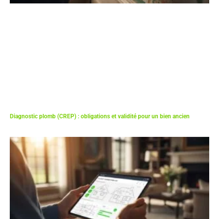
Diagnostic plomb (CREP) : obligations et validité pour un bien ancien