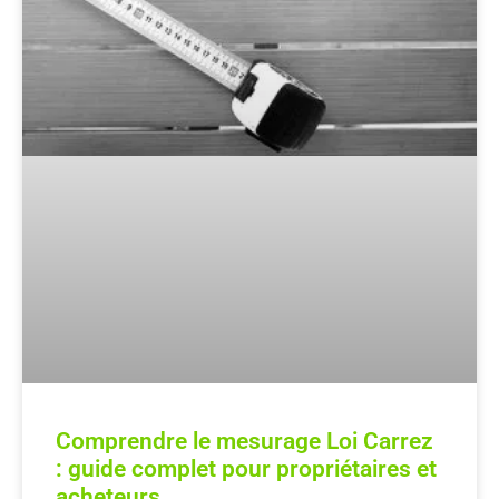
Comprendre le mesurage Loi Carrez
: guide complet pour propriétaires et
acheteurs