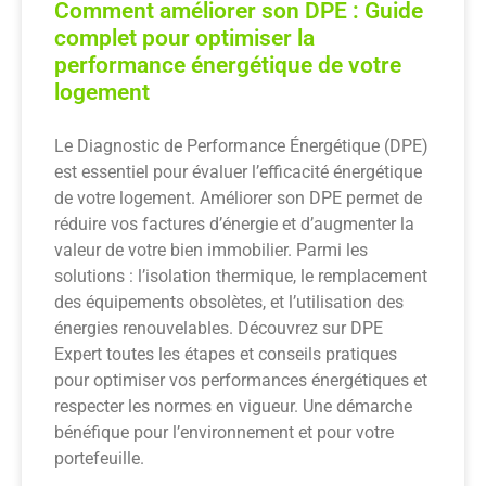
Comment améliorer son DPE : Guide
complet pour optimiser la
performance énergétique de votre
logement
Le Diagnostic de Performance Énergétique (DPE)
est essentiel pour évaluer l’efficacité énergétique
de votre logement. Améliorer son DPE permet de
réduire vos factures d’énergie et d’augmenter la
valeur de votre bien immobilier. Parmi les
solutions : l’isolation thermique, le remplacement
des équipements obsolètes, et l’utilisation des
énergies renouvelables. Découvrez sur DPE
Expert toutes les étapes et conseils pratiques
pour optimiser vos performances énergétiques et
respecter les normes en vigueur. Une démarche
bénéfique pour l’environnement et pour votre
portefeuille.