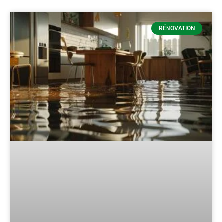
RÉNOVATION