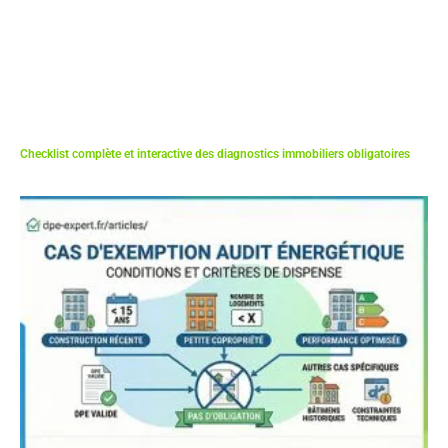
Checklist complète et interactive des diagnostics immobiliers obligatoires