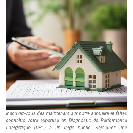
Inscrivez-vous dès maintenant sur notre annuaire et faites
connaître votre expertise en Diagnostic de Performance
Énergétique (DPE) à un large public. Rejoignez une