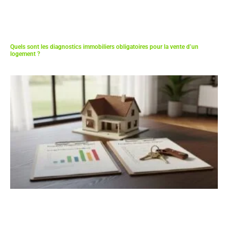
Quels sont les diagnostics immobiliers obligatoires pour la vente d’un
logement ?