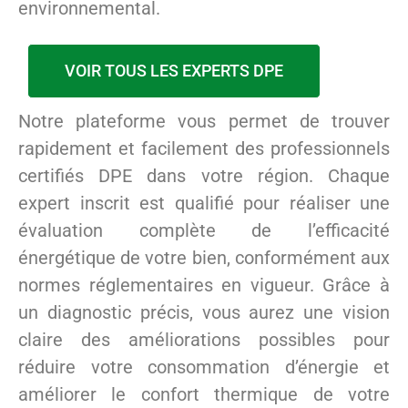
environnemental.
VOIR TOUS LES EXPERTS DPE
Notre plateforme vous permet de trouver
rapidement et facilement des professionnels
certifiés DPE dans votre région. Chaque
expert inscrit est qualifié pour réaliser une
évaluation complète de l’efficacité
énergétique de votre bien, conformément aux
normes réglementaires en vigueur. Grâce à
un diagnostic précis, vous aurez une vision
claire des améliorations possibles pour
réduire votre consommation d’énergie et
améliorer le confort thermique de votre