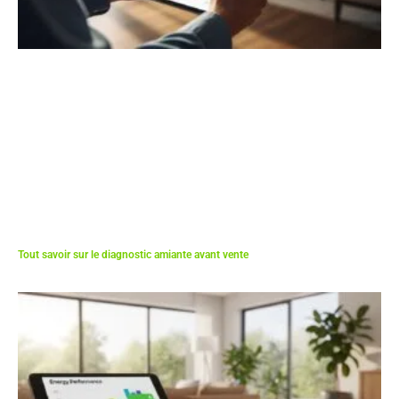
Tout savoir sur le diagnostic amiante avant vente