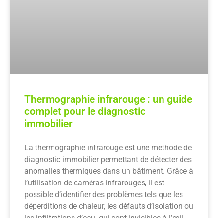
Thermographie infrarouge : un guide
complet pour le diagnostic
immobilier
La thermographie infrarouge est une méthode de
diagnostic immobilier permettant de détecter des
anomalies thermiques dans un bâtiment. Grâce à
l’utilisation de caméras infrarouges, il est
possible d’identifier des problèmes tels que les
déperditions de chaleur, les défauts d’isolation ou
les infiltrations d’eau, qui sont invisibles à l’œil