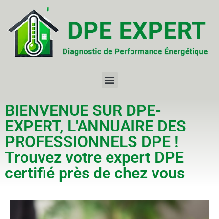
BIENVENUE SUR DPE-
EXPERT, L'ANNUAIRE DES
PROFESSIONNELS DPE !
Trouvez votre expert DPE
certifié près de chez vous