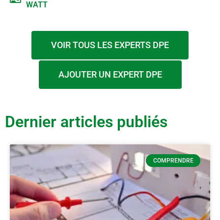
WATT
VOIR TOUS LES EXPERTS DPE
AJOUTER UN EXPERT DPE
Dernier articles publiés
COMPRENDRE