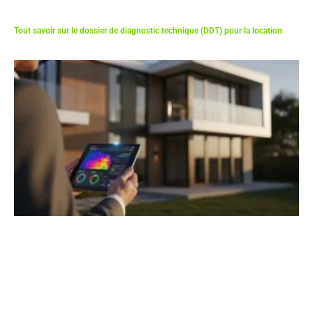
Tout savoir sur le dossier de diagnostic technique (DDT) pour la location