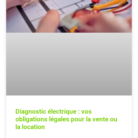
Diagnostic électrique : vos
obligations légales pour la vente ou
la location