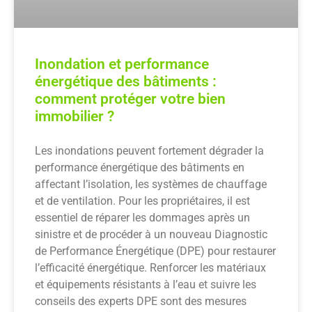
Inondation et performance
énergétique des bâtiments :
comment protéger votre bien
immobilier ?
Les inondations peuvent fortement dégrader la
performance énergétique des bâtiments en
affectant l’isolation, les systèmes de chauffage
et de ventilation. Pour les propriétaires, il est
essentiel de réparer les dommages après un
sinistre et de procéder à un nouveau Diagnostic
de Performance Énergétique (DPE) pour restaurer
l’efficacité énergétique. Renforcer les matériaux
et équipements résistants à l’eau et suivre les
conseils des experts DPE sont des mesures