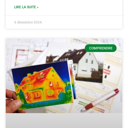
LIRE LA SUITE »
6 décembre 2024
COMPRENDRE