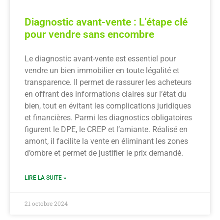
Diagnostic avant-vente : L’étape clé
pour vendre sans encombre
Le diagnostic avant-vente est essentiel pour
vendre un bien immobilier en toute légalité et
transparence. Il permet de rassurer les acheteurs
en offrant des informations claires sur l’état du
bien, tout en évitant les complications juridiques
et financières. Parmi les diagnostics obligatoires
figurent le DPE, le CREP et l’amiante. Réalisé en
amont, il facilite la vente en éliminant les zones
d’ombre et permet de justifier le prix demandé.
LIRE LA SUITE »
21 octobre 2024