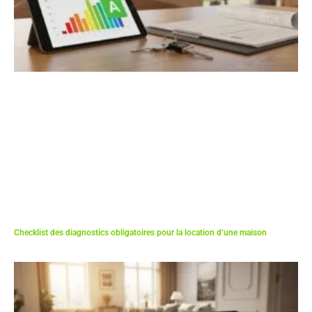
Checklist des diagnostics obligatoires pour la location d’une maison