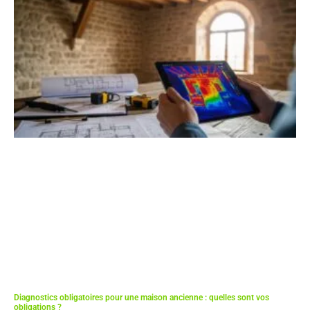
Diagnostics obligatoires pour une maison ancienne : quelles sont vos
obligations ?