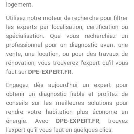
logement.
Utilisez notre moteur de recherche pour filtrer
les experts par localisation, certification ou
spécialisation. Que vous recherchiez un
professionnel pour un diagnostic avant une
vente, une location, ou pour des travaux de
rénovation, vous trouverez l’expert qu’il vous
faut sur
DPE-EXPERT.FR
.
Engagez dès aujourd’hui un expert pour
obtenir un diagnostic fiable et profitez de
conseils sur les meilleures solutions pour
rendre votre habitation plus économe en
énergie. Avec
DPE-EXPERT.FR
, trouvez
l’expert qu’il vous faut en quelques clics.